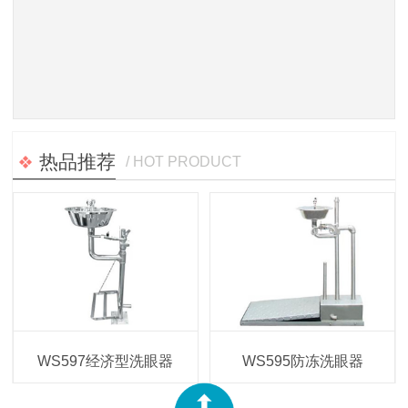
热品推荐
/ HOT PRODUCT
WS597经济型洗眼器
WS595防冻洗眼器