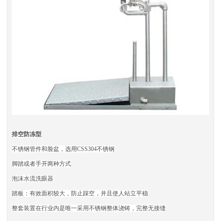
排空防冻型
不锈钢管件和脸盆，选用CSS304不锈钢
脚踏或者手开两种方式
泡沫水流洗眼器
踏板：有效面积较大，防止踩空，并且使人站立平稳
整套装置在行业内是唯一采用不锈钢整体浇铸，完整无接缝