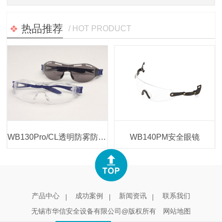
热品推荐
/ HOT PRODUCT
WB130Pro/CL透明防雾防刮擦安全眼镜
WB140PM安全眼镜
产品中心
成功案例
新闻资讯
联系我们
无锡市华信安全设备有限公司@版权所有
网站地图