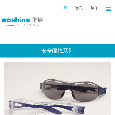
产品
资讯
关于
安全眼镜系列