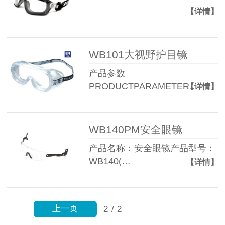
【详情】
WB101大视野护目镜
产品参数
PRODUCTPARAMETER…
【详情】
WB140PM安全眼镜
产品名称：安全眼镜产品型号：
WB140(…
【详情】
上一页
2
/
2