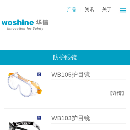
产品
资讯
关于
防护眼镜
WB105护目镜
【详情】
WB103护目镜