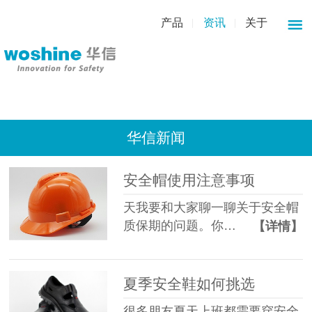
产品
资讯
关于
华信新闻
安全帽使用注意事项
天我要和大家聊一聊关于安全帽
质保期的问题。你…
【详情】
夏季安全鞋如何挑选
很多朋友夏天上班都需要穿安全