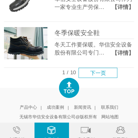
一家专业生产劳保…
【详情】
冬季保暖安全鞋
冬天工作要保暖。华信安全设备
股份有限公司专门…
【详情】
1
/
10
下一页
产品中心
成功案例
新闻资讯
联系我们
无锡市华信安全设备有限公司@版权所有
网站地图