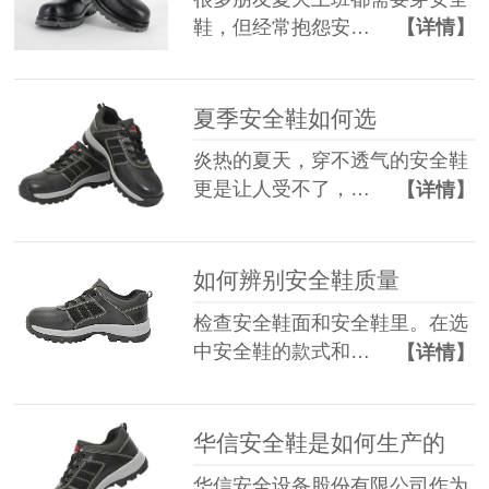
鞋，但经常抱怨安…
【详情】
夏季安全鞋如何选
炎热的夏天，穿不透气的安全鞋
更是让人受不了，…
【详情】
如何辨别安全鞋质量
检查安全鞋面和安全鞋里。在选
中安全鞋的款式和…
【详情】
华信安全鞋是如何生产的
华信安全设备股份有限公司作为